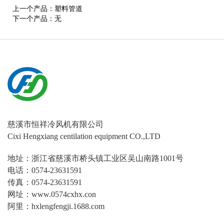
上一个产品：
塑料管道
下一个产品：
无
慈溪市恒祥冷风机有限公司
Cixi Hengxiang centilation equipment CO.,LTD
地址：浙江省慈溪市桥头镇工业区吴山南路1001号
电话：0574-23631591
传真：0574-23631591
网址：www.0574cxhx.con
阿里：hxlengfengji.1688.com