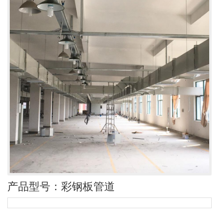
产品型号：彩钢板管道